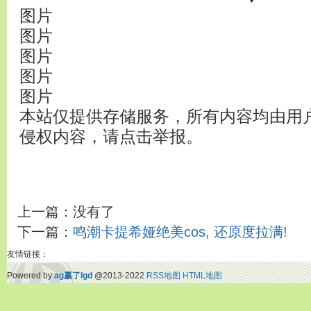
图片
图片
图片
图片
图片
本站仅提供存储服务，所有内容均由用
侵权内容，请点击举报。
上一篇：没有了
下一篇：
鸣潮卡提希娅绝美cos, 还原度拉满!
友情链接：
Powered by
ag赢了lgd
@2013-2022
RSS地图
HTML地图